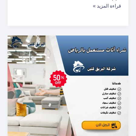
قراءة المزيد »
مستعمل
بالرياض
–
شراء
الاثاث
مستعمل
بالرياض