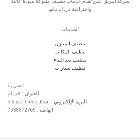
شركة البريق كلين تقدم خدمات تنظيف متنوعة بجودة عالية
واحترافية في الدمام.
الخدمات
تنظيف المنازل
تنظيف المكاتب
تنظيف بعد البناء
تنظيف سيارات
اتصل بنا
العنوان :
الدمام
البريد الإلكتروني :
Info@elbreeqclean
الهاتف :
0538872765