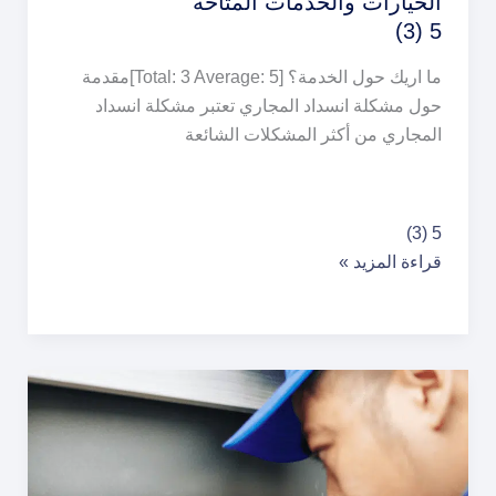
الخيارات والخدمات المتاحة
5 (3)
ما اريك حول الخدمة؟ [Total: 3 Average: 5]مقدمة
حول مشكلة انسداد المجاري تعتبر مشكلة انسداد
المجاري من أكثر المشكلات الشائعة
شركة
5 (3)
تسليك
قراءة المزيد »
مجاري
بالخرج:
أفضل
الخيارات
والخدمات
المتاحة