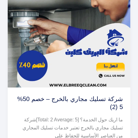
شركة تسليك مجاري بالخرج – خصم 50%
5 (2)
ما اريك حول الخدمة؟ [Total: 2 Average: 5]شركة
تسليك مجاري بالخرج تعتبر خدمات تسليك المجاري
من العناصر الأساسية للحفاظ على