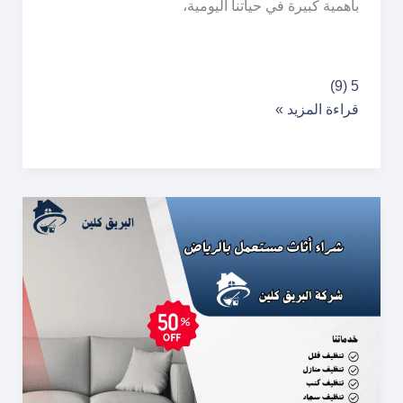
بأهمية كبيرة في حياتنا اليومية،
أفضل
5 (9)
شركة
قراءة المزيد »
تنظيف
بالدمام
خصم-50%