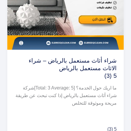
شراء أثاث مستعمل بالرياض – شراء
الاثاث مستعمل بالرياض
5 (3)
ما اريك حول الخدمة؟ [Total: 3 Average: 5]شركة
شراء أثاث مستعمل بالرياض إذا كنت تبحث عن طريقة
مريحة وموثوقة للتخلص
شراء
5 (3)
أثاث