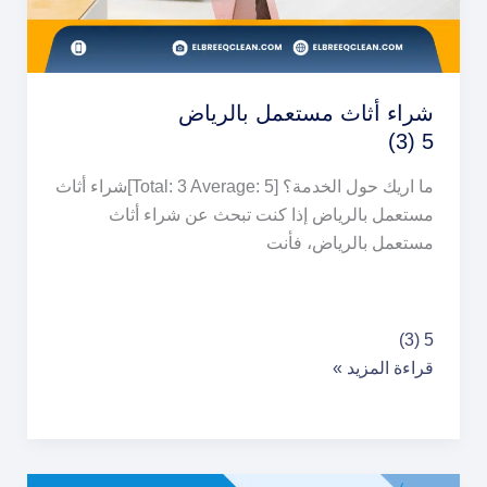
شراء أثاث مستعمل بالرياض
5 (3)
ما اريك حول الخدمة؟ [Total: 3 Average: 5]شراء أثاث
مستعمل بالرياض إذا كنت تبحث عن شراء أثاث
مستعمل بالرياض، فأنت
شراء
5 (3)
أثاث
قراءة المزيد »
مستعمل
بالرياض