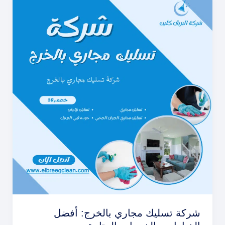
شركة تسليك مجاري بالخرج: أفضل