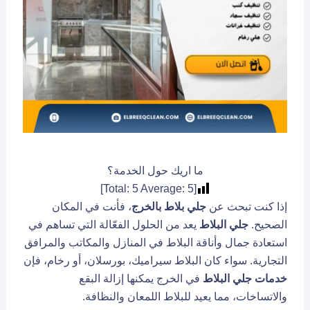
ما اريك حول الخدمة؟
]
5
Average:
5
[Total:
إذا كنت تبحث عن
جلي بلاط بالخرج
، فأنت في المكان
الصحيح.
جلي البلاط
يعد من الحلول الفعّالة التي تساهم في
استعادة جمال وأناقة البلاط في المنازل والمكاتب والمرافق
التجارية. سواء كان البلاط سيراميك، بورسلان، أو رخام، فإن
خدمات جلي البلاط
في الخرج يمكنها إزالة البقع
والاتساخات، مما يعيد للبلاط اللمعان والنظافة.