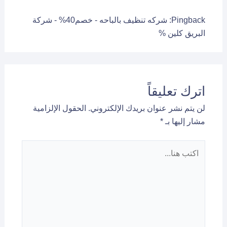
Pingback:
شركه تنظيف بالباحه - خصم40% - شركة
البريق كلين %
اترك تعليقاً
لن يتم نشر عنوان بريدك الإلكتروني.
الحقول الإلزامية
مشار إليها بـ
*
اكتب
هنا...