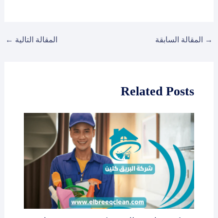
→
المقالة السابقة
المقالة التالية
←
Related Posts