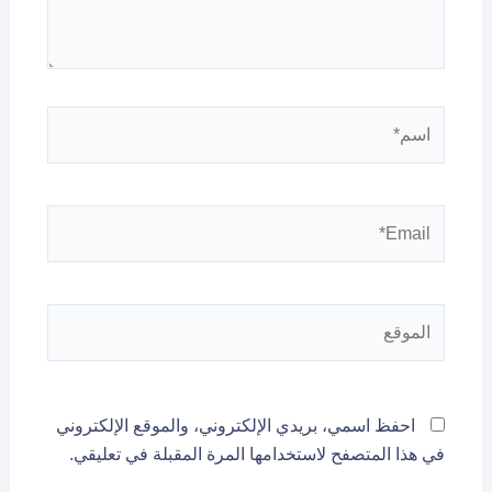
اسم*
Email*
الموقع
احفظ اسمي، بريدي الإلكتروني، والموقع الإلكتروني
في هذا المتصفح لاستخدامها المرة المقبلة في تعليقي.