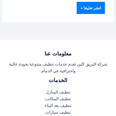
معلومات عنا
شركة البريق كلين تقدم خدمات تنظيف متنوعة بجودة عالية
واحترافية في الدمام.
الخدمات
تنظيف المنازل
تنظيف المكاتب
تنظيف بعد البناء
تنظيف سيارات