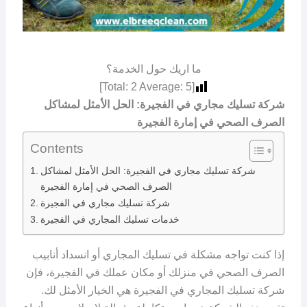
ما اريك حول الخدمة؟
]
2
Average:
5
[Total:
شركة تسليك مجاري في الفجيرة: الحل الأمثل لمشاكل
الصرف الصحي في إمارة الفجيرة
Contents
شركة تسليك مجاري في الفجيرة: الحل الأمثل لمشاكل
الصرف الصحي في إمارة الفجيرة
شركة تسليك مجاري في الفجيرة
خدمات تسليك المجاري في الفجيرة
إذا كنت تواجه مشكلة في تسليك المجاري أو انسداد أنابيب
الصرف الصحي في منزلك أو مكان عملك في الفجيرة، فإن
شركة تسليك المجاري في الفجيرة هي الخيار الأمثل لك.