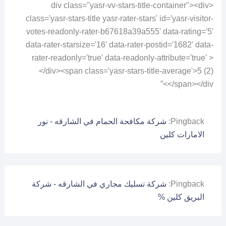
<div class="yasr-vv-stars-title-container"><div
class='yasr-stars-title yasr-rater-stars' id='yasr-visitor-
votes-readonly-rater-b67618a39a555' data-rating='5'
data-rater-starsize='16' data-rater-postid='1682' data-
rater-readonly='true' data-readonly-attribute='true' >
</div><span class='yasr-stars-title-average'>5 (2)
</span></div>”
Pingback:
شركة مكافحة الحمام في الشارقه - نور
الامارات كلين
Pingback:
شركة تسليك مجاري في الشارقه - شركة
البريق كلين %