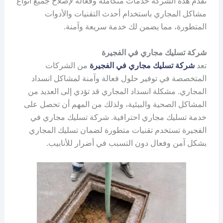
تقدم هذه الشركة خدمات متكاملة وفعالة لإصلاح جميع أنواع
مشاكل المجاري باستخدام أحدث التقنيات والأدوات
المتطورة، مما يضمن لك خدمة سريعة وآمنة.
شركة تسليك مجاري في الفجيرة
تعد
شركة تسليك مجاري في الفجيرة
من الشركات
المتخصصة في توفير حلول فعالة وآمنة لمشاكل انسداد
المجاري. مشكلة انسداد المجاري قد تؤدي إلى العديد من
المشاكل الصحية والبيئية، ولذلك من المهم أن تحصل على
خدمة تسليك مجاري احترافية. شركة تسليك مجاري في
الفجيرة تستخدم تقنيات متطورة لضمان تسليك المجاري
بشكل آمن وفعال دون التسبب في أضرار للأنابيب.