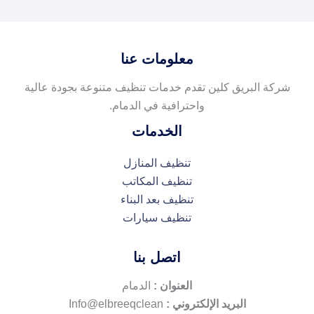
معلومات عنا
شركة البريق كلين تقدم خدمات تنظيف متنوعة بجودة عالية
واحترافية في الدمام.
الخدمات
تنظيف المنازل
تنظيف المكاتب
تنظيف بعد البناء
تنظيف سيارات
اتصل بنا
العنوان :
الدمام
البريد الإلكتروني :
Info@elbreeqclean