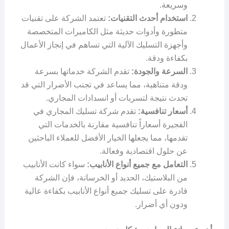
وسريعة.
استخدام أحدث التقنيات:
تعتمد الشركة على تقنيات
متطورة وأدوات حديثة مثل الكاميرات المتخصصة
وأجهزة التسليك الآلية التي تساهم في إنجاز الأعمال
بكفاءة ودقة.
السرعة والجودة:
تقدم الشركة خدماتها بسرعة
ودقة متناهية، مما يساعد في تجنب الأضرار التي قد
تحدث نتيجة لتسربات أو انسدادات المجاري.
أسعار تنافسية:
تقدم شركة تسليك المجاري في
الفجيرة أسعاراً تنافسية مقارنة بالخدمات التي
تقدمها، مما يجعلها الخيار الأفضل للعملاء الباحثين
عن حلول اقتصادية وفعالة.
التعامل مع جميع أنواع الأنابيب:
سواء كانت الأنابيب
من البلاستيك، الحديد أو الخرسانة، فإن الشركة
قادرة على تسليك جميع أنواع الأنابيب بكفاءة عالية
ودون أي أضرار.