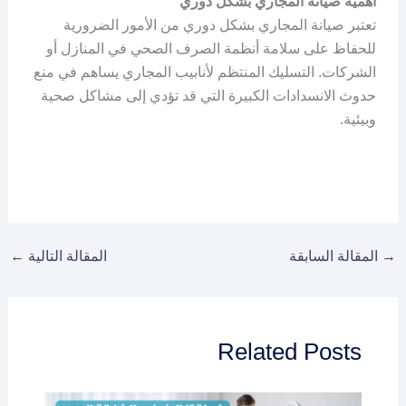
أهمية صيانة المجاري بشكل دوري
تعتبر صيانة المجاري بشكل دوري من الأمور الضرورية
للحفاظ على سلامة أنظمة الصرف الصحي في المنازل أو
الشركات. التسليك المنتظم لأنابيب المجاري يساهم في منع
حدوث الانسدادات الكبيرة التي قد تؤدي إلى مشاكل صحية
وبيئية.
→
المقالة السابقة
المقالة التالية
←
Related Posts