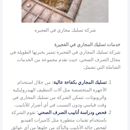
شركة تسليك مجاري في الفجيره
خدمات تسليك المجاري في الفجيرة
شركة تسليك المجاري في الفجيرة تتميز بخبرتها الطويلة في
مجال الصرف الصحي، حيث تقدم مجموعة من الخدمات
الشاملة التي تشمل:
تسليك المجاري بكفاءة عالية
:
من خلال استخدام
الأجهزة المتخصصة مثل آلات التنظيف الهيدروليكية
والروبوتات، تتمكن الشركة من تسليك المجاري في
وقت قياسي ودون التسبب في أي أضرار للأنابيب.
فحص ودراسة أنابيب الصرف الصحي
:
تقوم الشركة
باستخدام تقنيات متطورة مثل كاميرات الفيديو
لفحص حالة الأنابيب والتأكد من خلوها من أي عوائق