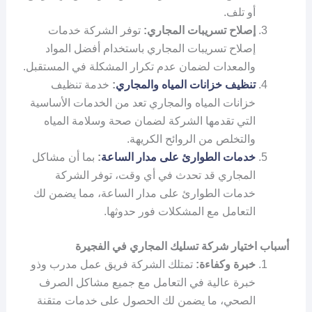
أو تلف.
إصلاح تسريبات المجاري:
توفر الشركة خدمات
إصلاح تسريبات المجاري باستخدام أفضل المواد
والمعدات لضمان عدم تكرار المشكلة في المستقبل.
تنظيف خزانات المياه والمجاري
:
خدمة تنظيف
خزانات المياه والمجاري تعد من الخدمات الأساسية
التي تقدمها الشركة لضمان صحة وسلامة المياه
والتخلص من الروائح الكريهة.
خدمات الطوارئ على مدار الساعة
:
بما أن مشاكل
المجاري قد تحدث في أي وقت، توفر الشركة
خدمات الطوارئ على مدار الساعة، مما يضمن لك
التعامل مع المشكلات فور حدوثها.
أسباب اختيار شركة تسليك المجاري في الفجيرة
خبرة وكفاءة:
تمتلك الشركة فريق عمل مدرب وذو
خبرة عالية في التعامل مع جميع مشاكل الصرف
الصحي، ما يضمن لك الحصول على خدمات متقنة