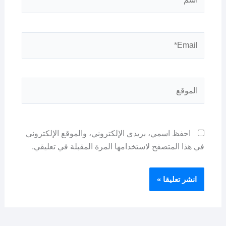
Email*
الموقع
احفظ اسمي، بريدي الإلكتروني، والموقع الإلكتروني
في هذا المتصفح لاستخدامها المرة المقبلة في تعليقي.