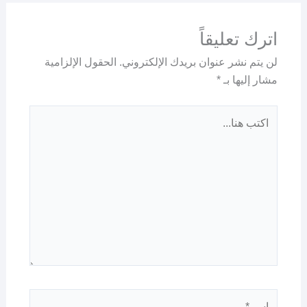
اترك تعليقاً
لن يتم نشر عنوان بريدك الإلكتروني.
الحقول الإلزامية
مشار إليها بـ
*
اكتب
هنا...
اسم*