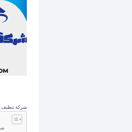
شركة تنظيف ب
شرك