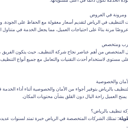
ودة الخدمة تكون دائمًا في أعلى مستوياتها.
 ومرونة في العروض
ت
التنظيف في الرياض لتقديم أسعار معقولة مع الحفاظ على الجودة. وت
ضًا مرنة بناءً على احتياجات العميل، مما يجعل الخدمة في متناول ال
درب ومتخصص
مل المتخصص من أهم عناصر نجاح شركة التنظيف. حيث يتكون الفريق
لى مستوى لاستخدام أحدث التقنيات والتعامل مع جميع أنواع التنظيف
أمان والخصوصية
نظيف بالرياض بتوفير أجواء من الأمان والخصوصية أثناء أداء الخدمة ف
يمنح العميل راحة البال دون القلق بشأن محتويات المكان.
ركة تنظيف بالرياض؟
ويلة:
تمتلك الشركات المتخصصة في الرياض خبرة تمتد لسنوات عديدة