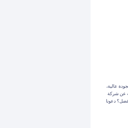
ودة عالية،
حث عن شركة
أفضل؟ دعونا