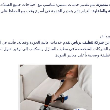
متميزة:
يتم تقديم خدمات متميزة تتناسب مع احتياجات جميع العملاء.
والفاعلية:
التزام دائم بتقديم الخدمة في أسرع وقت مع الحفاظ على 
رياض
 عن
شركة تنظيف
برياض
تقدم خدمات عالية الجودة وفعالة، فأنت في ا
الشركات المتخصصة في تنظيف المنازل والمكاتب إلى توفير حلول ت
نظيفة وصحية بأعلى معايير الجودة.