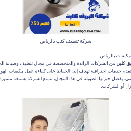
شركة تنظيف كنب بالرياض
كيفات بالرياض
ق كلين
من الشركات الرائدة والمتخصصة في مجال تنظيف وصيانة ال
قدم خدمات احترافية تهدف إلى الحفاظ على كفاءة عمل مكيفات الهواء
ي. بفضل خبرتها الطويلة في هذا المجال، تتمتع الشركة بسمعة متميزة ب
زل أو الشركات.