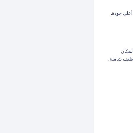
أعلى جودة.
لمكان
نظيف شاملة،