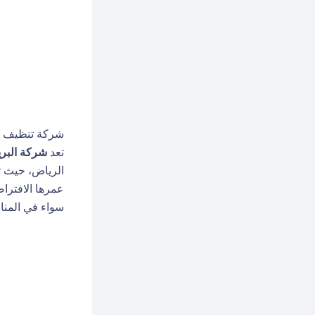
شركة تنظيف م
تعد
شركة البري
الرياض
، حيث ت
عمرها الافتراض
سواء في المنا