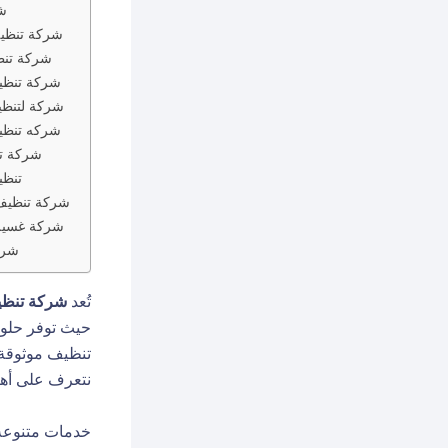
ش
شركة تنظيف
شركة تنظ
شركة تنظي
شركة لتنظي
شركه تنظي
شركة تن
تنظي
شركة تنظيف
شركة غسيل 
شرك
تُعد
شركة تنظي
حيث توفر حلول
تنظيف موثوقة 
نتعرف على أهم
خدمات متنوعة 