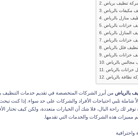
ركة تنظيف برياض
 مكيفات بالرياض
يف منازل بالرياض
ف خزانات بالرياض
ف المنازل بالرياض
ف خزانات بالرياض
ظيف فلل بالرياض
ف خزانات بالرياض
 مجالس بالرياض
خزانات بالرياض
ة نظافة بالرياض
ف بالرياض
من أبرز الشركات المتخصصة في تقديم خدمات التنظيف بج
اً شاملة تلبي احتياجات الأفراد والشركات على حد سواء. إذا كنت تب
توفر لك راحة البال، فلا شك أن الخيارات متعددة، ولكن كيف تختار ال
 مميزات هذه الشركات والخدمات التي تقدمها.
واحترافية