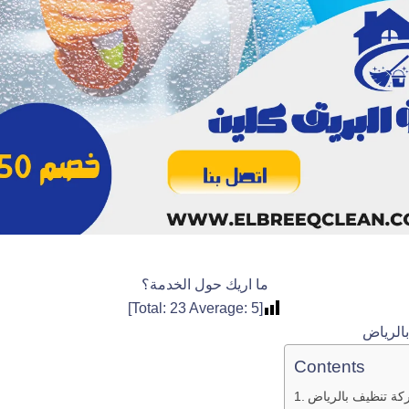
ما اريك حول الخدمة؟
]
23
Average:
5
[Total:
الرياض
Contents
ة تنظيف بالرياض