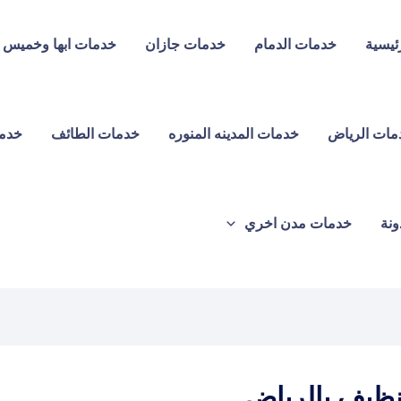
ئيسية
خدمات الدمام
خدمات جازان
خدمات ابها وخميس
مات الرياض
خدمات المدينه المنوره
خدمات الطائف
خدما
ونة
خدمات مدن اخري
ظيف بالرياض