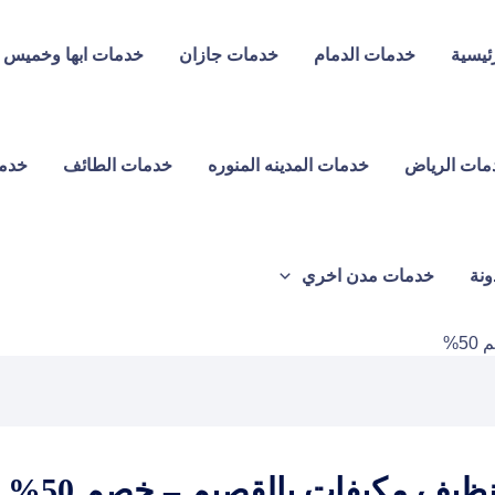
ئيسية
خدمات الدمام
خدمات جازان
خدمات ابها وخميس
مات الرياض
خدمات المدينه المنوره
خدمات الطائف
خدما
ونة
خدمات مدن اخري
5%
ظيف مكيفات بالقصيم – خصم 50%