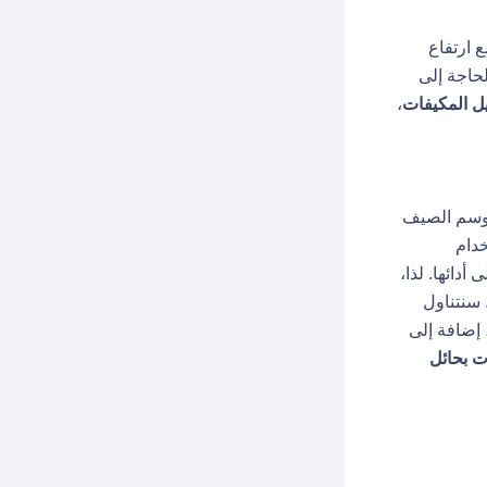
 ارتفاع
حاجة إلى
 المكيفات
،
وسم الصيف
خدام
أدائها. لذا،
 سنتناول
 إضافة إلى
 بحائل