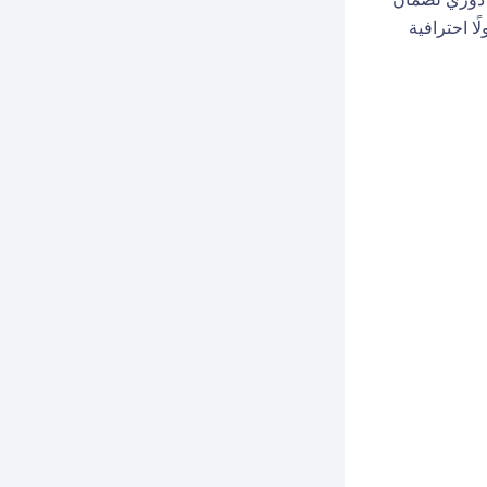
ًا احترافية