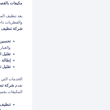
مكيفات بالقص
يعد تنظيف الم
والفطريات داخ
شركة تنظيف م
تحسين ج
والغبار.
تقليل ا
إطالة 
تقليل ت
الخدمات التي 
تقدم
شركة تنظ
المكيفات بجميع
تنظيف ا