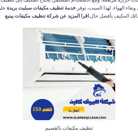
ونقاء الهواء. لهذا السبب، توفر
خدمة تنظيف مكيفات سبليت بريدة
حلول
ائك المكيف بأفضل حال.
اقرا المزيد عن
شركة تنظيف مكيفات بينبع
تنظيف مكيفات بالقصيم