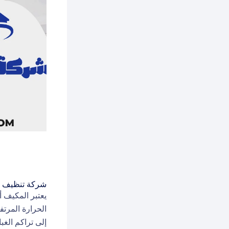
شركة تنظيف مك
يعتبر المكيف أ
الحرارة المرت
إلى تراكم الغبا