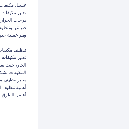
غسيل مكيفات 
تعتبر مكيفات 
درجات الحرارة
صيانتها وتنظيف
وهو عملية حيوي
تنظيف مكيفات
تعتبر
مكيفات ا
الحار، حيث تع
المكيفات بشكل 
يعتبر
تنظيف مك
أهمية تنظيف 
أفضل الطرق وا