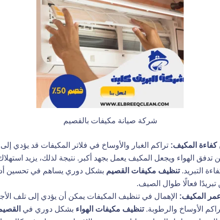
شركة صيانة مكيفات بالقصيم
كفاءة المكيف:
تراكم الغبار والأوساخ في فلاتر المكيفات قد يؤدي إلى 
 تدفق الهواء ويجعل المكيف يعمل بجهد أكبر. نتيجة لذلك، يزيد استهلاك 
اءة التبريد.
تنظيف مكيفات القصيم
بشكل دوري يساهم في تحسين أداء
بريدًا فعالًا طوال الصيف.
عمر المكيف:
الإهمال في تنظيف المكيفات يمكن أن يؤدي إلى تلف الأجزا
راكم الأوساخ والرطوبة.
تنظيف مكيفات الهواء
بشكل دوري في
القصيم