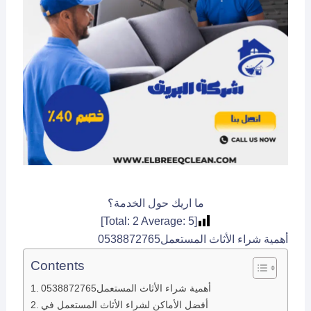
ما اريك حول الخدمة؟
]
2
Average:
5
[Total:
أهمية شراء الأثاث المستعمل0538872765
Contents
أهمية شراء الأثاث المستعمل0538872765
أفضل الأماكن لشراء الأثاث المستعمل في