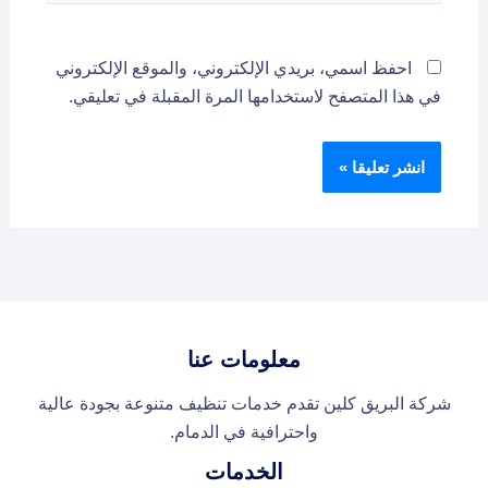
احفظ اسمي، بريدي الإلكتروني، والموقع الإلكتروني
في هذا المتصفح لاستخدامها المرة المقبلة في تعليقي.
معلومات عنا
شركة البريق كلين تقدم خدمات تنظيف متنوعة بجودة عالية
واحترافية في الدمام.
الخدمات