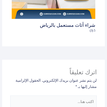
شراء أثاث مستعمل بالرياض
5 (3)
اترك تعليقاً
لن يتم نشر عنوان بريدك الإلكتروني.
الحقول الإلزامية
مشار إليها بـ
*
اكتب
هنا...