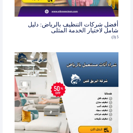
أفضل شركات التنظيف بالرياض: دليل
شامل لاختيار الخدمة المثلى
5 (3)