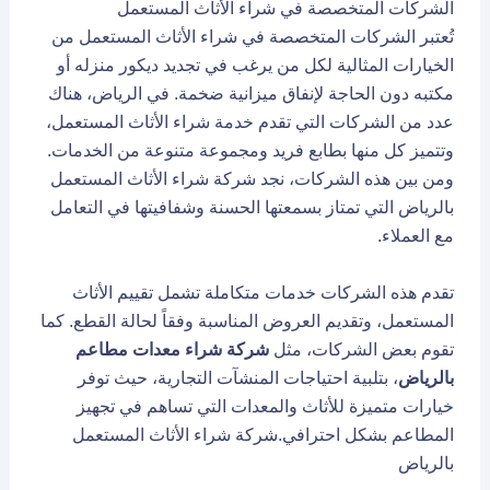
الشركات المتخصصة في شراء الأثاث المستعمل
تُعتبر الشركات المتخصصة في شراء الأثاث المستعمل من
الخيارات المثالية لكل من يرغب في تجديد ديكور منزله أو
مكتبه دون الحاجة لإنفاق ميزانية ضخمة. في الرياض، هناك
عدد من الشركات التي تقدم خدمة شراء الأثاث المستعمل،
وتتميز كل منها بطابع فريد ومجموعة متنوعة من الخدمات.
ومن بين هذه الشركات، نجد شركة شراء الأثاث المستعمل
بالرياض التي تمتاز بسمعتها الحسنة وشفافيتها في التعامل
مع العملاء.
تقدم هذه الشركات خدمات متكاملة تشمل تقييم الأثاث
المستعمل، وتقديم العروض المناسبة وفقاً لحالة القطع. كما
تقوم بعض الشركات، مثل
شركة شراء معدات مطاعم
بالرياض
، بتلبية احتياجات المنشآت التجارية، حيث توفر
خيارات متميزة للأثاث والمعدات التي تساهم في تجهيز
المطاعم بشكل احترافي.شركة شراء الأثاث المستعمل
بالرياض