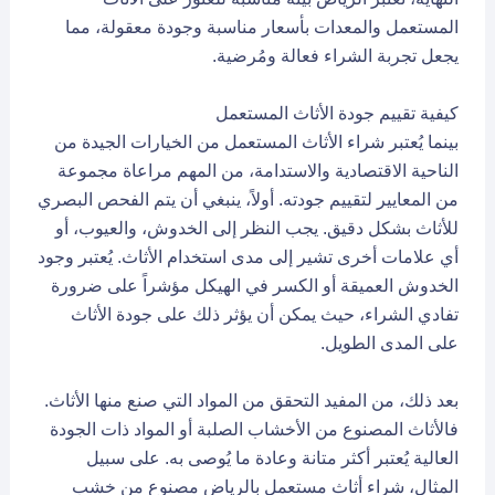
المستعمل والمعدات بأسعار مناسبة وجودة معقولة، مما
يجعل تجربة الشراء فعالة ومُرضية.
كيفية تقييم جودة الأثاث المستعمل
بينما يُعتبر شراء الأثاث المستعمل من الخيارات الجيدة من
الناحية الاقتصادية والاستدامة، من المهم مراعاة مجموعة
من المعايير لتقييم جودته. أولاً، ينبغي أن يتم الفحص البصري
للأثاث بشكل دقيق. يجب النظر إلى الخدوش، والعيوب، أو
أي علامات أخرى تشير إلى مدى استخدام الأثاث. يُعتبر وجود
الخدوش العميقة أو الكسر في الهيكل مؤشراً على ضرورة
تفادي الشراء، حيث يمكن أن يؤثر ذلك على جودة الأثاث
على المدى الطويل.
بعد ذلك، من المفيد التحقق من المواد التي صنع منها الأثاث.
فالأثاث المصنوع من الأخشاب الصلبة أو المواد ذات الجودة
العالية يُعتبر أكثر متانة وعادة ما يُوصى به. على سبيل
المثال، شراء أثاث مستعمل بالرياض مصنوع من خشب