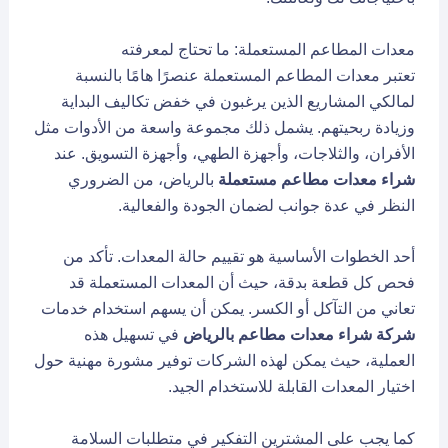
معدات المطاعم المستعملة: ما تحتاج لمعرفته
تعتبر معدات المطاعم المستعملة عنصرًا هامًا بالنسبة
لمالكي المشاريع الذين يرغبون في خفض تكاليف البداية
وزيادة ربحيتهم. يشمل ذلك مجموعة واسعة من الأدوات مثل
الأفران، والثلاجات، وأجهزة الطهي، وأجهزة التسويق. عند
شراء معدات مطاعم مستعملة
بالرياض، من الضروري
النظر في عدة جوانب لضمان الجودة والفعالية.
أحد الخطوات الأساسية هو تقييم حالة المعدات. تأكد من
فحص كل قطعة بدقة، حيث أن المعدات المستعملة قد
تعاني من التآكل أو الكسر. يمكن أن يسهم استخدام خدمات
شركة شراء معدات مطاعم بالرياض
في تسهيل هذه
العملية، حيث يمكن لهذه الشركات توفير مشورة مهنية حول
اختيار المعدات القابلة للاستخدام الجيد.
كما يجب على المشترين التفكير في متطلبات السلامة