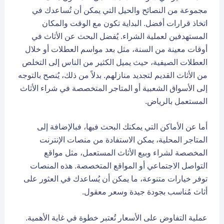
مجموعة من النصائح والحيل التي يمكن أن تُساعدك في
اتخاذ قرارات أفضل. البداية تكون مع الوقت والمكان
المستهدفين لعملية الشراء. يُفضل البحث عن الأثاث في
أوقات معينة من السنة، مثل بعد مواسم العطلات أو خلال
العطلات الصيفية، حيث يميل الكثير من الناس إلى التخلص
من الأثاث القديم لتجديد منازلهم. بدلاً من ذلك، يُنصح بالتوجه
إلى الأسواق الشعبية أو المتاجر المتخصصة في شراء الأثاث
المستعمل بالرياض.
أما عن الأماكن التي يمكنك البحث فيها، فبالإضافة إلى
المتاجر المحلية، يمكن الاستفادة من منصات الإنترنت
المخصصة لشراء وبيع الأثاث المستعمل، مثل مواقع
التواصل الاجتماعي أو المواقع المتخصصة. هذه المنصات
توفر خيارات متنوعة، ما يمكن أن يُساعدك في العثور على
أثاث مُناسب بجودة جيدة وسعر معقول.
عملية التفاوض على الأسعار تُعتبر خطوة في غاية الأهمية.