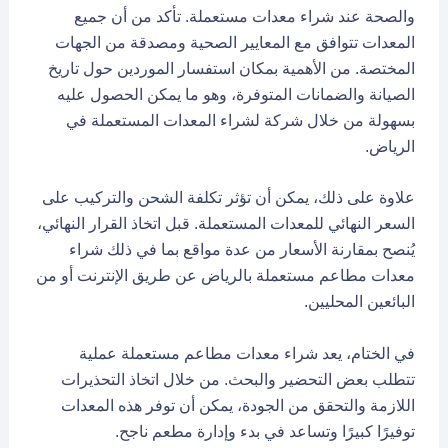
والصحة عند شراء معدات مستعملة. تأكد من أن جميع
المعدات تتوافق مع المعايير الصحية ومصدقة من الجهات
المختصة. من الأهمية بمكان استفسار الموردين حول تاريخ
الصيانة والضمانات المتوفرة، وهو ما يمكن الحصول عليه
بسهولة من خلال شركة لشراء المعدات المستعملة في
الرياض.
علاوة على ذلك، يمكن أن تؤثر تكلفة الشحن والتركيب على
السعر النهائي للمعدات المستعملة. قبل اتخاذ القرار النهائي،
يُنصح بمقارنة الأسعار من عدة مواقع بما في ذلك شراء
معدات مطاعم مستعملة بالرياض عن طريق الإنترنت أو من
البائعين المحليين.
في الختام، يعد شراء معدات مطاعم مستعملة عملية
تتطلب بعض التحضير والبحث. من خلال اتخاذ التحذيرات
اللازمة والتحقق من الجودة، يمكن أن توفر هذه المعدات
توفيرًا كبيرًا وتساعد في بدء وإدارة مطعم ناجح.