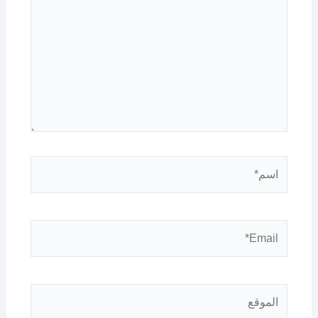
اسم*
Email*
الموقع