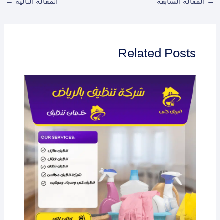
→
المقالة السابقة
المقالة التالية
←
Related Posts