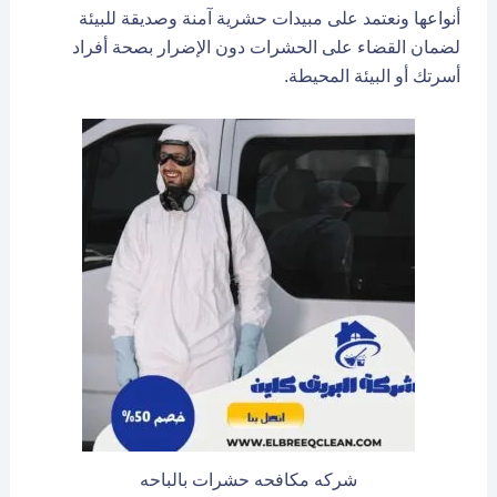
أنواعها ونعتمد على مبيدات حشرية آمنة وصديقة للبيئة
لضمان القضاء على الحشرات دون الإضرار بصحة أفراد
أسرتك أو البيئة المحيطة.
شركه مكافحه حشرات بالباحه