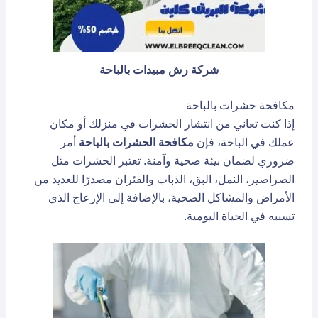
شركة رش مبيدات بالباحة
مكافحة حشرات بالباحة
إذا كنت تعاني من انتشار الحشرات في منزلك أو مكان
عملك في الباحة، فإن
مكافحة الحشرات بالباحة
أمر
ضروري لضمان بيئة صحية وآمنة. تعتبر الحشرات مثل
الصراصير، النمل، البق، الذباب والفئران مصدرًا للعديد من
الأمراض والمشاكل الصحية، بالإضافة إلى الإزعاج الذي
تسببه في الحياة اليومية.