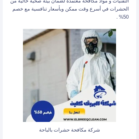
التقنيات و مواد مكافحة معتمدة لضمان بيئة صحية خالية من
الحشرات في أسرع وقت ممكن وبأسعار تنافسية مع خصم
50% .
شركة مكافحة حشرات بالباحة