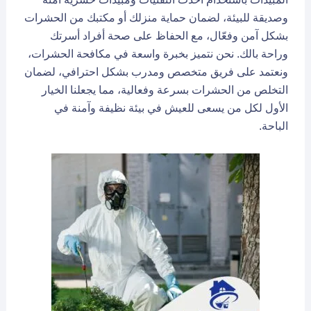
وصديقة للبيئة، لضمان حماية منزلك أو مكتبك من الحشرات
بشكل آمن وفعّال، مع الحفاظ على صحة أفراد أسرتك
وراحة بالك. نحن نتميز بخبرة واسعة في مكافحة الحشرات،
ونعتمد على فريق متخصص ومدرب بشكل احترافي، لضمان
التخلص من الحشرات بسرعة وفعالية، مما يجعلنا الخيار
الأول لكل من يسعى للعيش في بيئة نظيفة وآمنة في
الباحة.