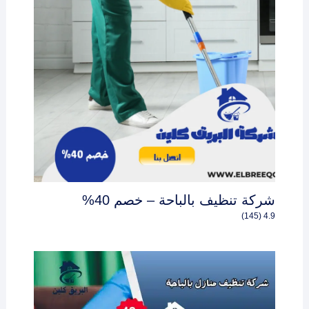
شركة تنظيف بالباحة – خصم 40%
4.9 (145)