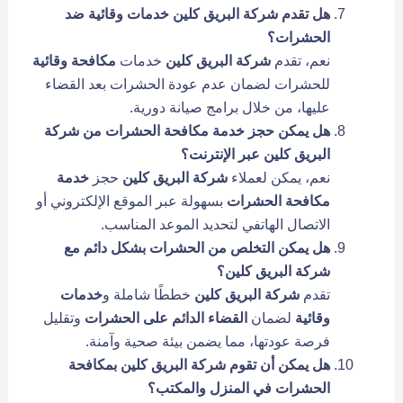
هل تقدم شركة البريق كلين خدمات وقائية ضد
الحشرات؟
نعم، تقدم
شركة البريق كلين
خدمات
مكافحة وقائية
للحشرات لضمان عدم عودة
الحشرات
بعد القضاء
عليها، من خلال برامج صيانة دورية.
هل يمكن حجز خدمة
مكافحة الحشرات من شركة
البريق كلين عبر الإنترنت؟
نعم، يمكن لعملاء
شركة البريق كلين
حجز
خدمة
مكافحة الحشرات
بسهولة عبر الموقع الإلكتروني أو
الاتصال الهاتفي لتحديد الموعد المناسب.
هل يمكن التخلص من الحشرات بشكل دائم مع
شركة البريق كلين؟
تقدم
شركة البريق كلين
خططًا شاملة و
خدمات
وقائية
لضمان
القضاء الدائم على الحشرات
وتقليل
فرصة عودتها، مما يضمن بيئة صحية وآمنة.
هل يمكن أن تقوم شركة البريق كلين بمكافحة
الحشرات في المنزل والمكتب؟