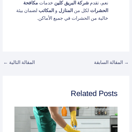
نعم، تقدم
شركة البريق كلين
خدمات
مكافحة
الحشرات
لكل من
المنازل
و
المكاتب
لضمان بيئة
خالية من الحشرات في جميع الأماكن.
→
المقالة السابقة
المقالة التالية
←
Related Posts