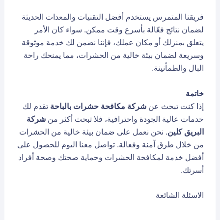
فريقنا المتمرس يستخدم أفضل التقنيات والمعدات الحديثة
لضمان نتائج فعّالة بأسرع وقت ممكن. سواء كان الأمر
يتعلق بمنزلك أو مكان عملك، فإننا نضمن لك خدمة موثوقة
وسريعة لضمان بيئة خالية من الحشرات، مما يمنحك راحة
البال والطمأنينة.
خاتمة
إذا كنت تبحث عن
شركة مكافحة حشرات بالباحة
تقدم لك
خدمات عالية الجودة واحترافية، فلا تبحث أكثر من
شركة
البريق كلين
. نحن نعمل على ضمان بيئة خالية من الحشرات
من خلال طرق آمنة وفعالة. تواصل معنا اليوم للحصول على
أفضل خدمة لمكافحة الحشرات وحماية صحتك وصحة أفراد
أسرتك.
الاسئلة الشائعة