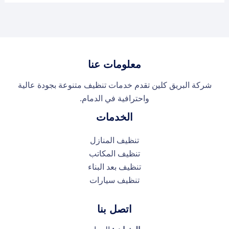
معلومات عنا
شركة البريق كلين تقدم خدمات تنظيف متنوعة بجودة عالية
واحترافية في الدمام.
الخدمات
تنظيف المنازل
تنظيف المكاتب
تنظيف بعد البناء
تنظيف سيارات
اتصل بنا