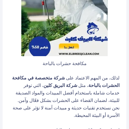
مكافحة حشرات بالباحة
لذلك، من المهم الاعتماد على
شركة متخصصة في مكافحة
الحشرات بالباحة
، مثل
شركة البريق كلين
، التي توفر
خدمات شاملة باستخدام أفضل المبيدات والمواد الصديقة
للبيئة، لضمان القضاء على الحشرات بشكل فعّال وآمن.
نحن نستخدم تقنيات حديثة و مبيدات آمنة لا تؤثر على صحة
الأسرة أو البيئة المحيطة.