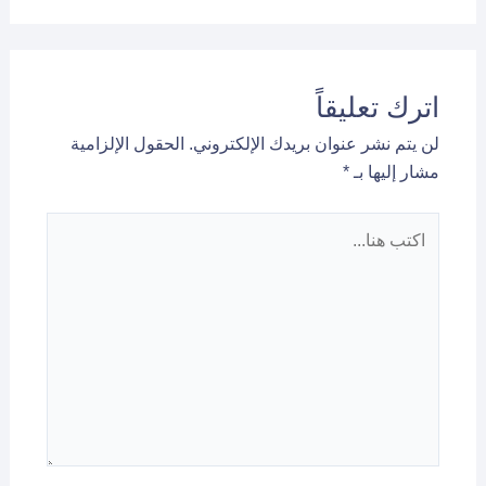
اترك تعليقاً
لن يتم نشر عنوان بريدك الإلكتروني.
الحقول الإلزامية
مشار إليها بـ
*
اكتب
هنا...