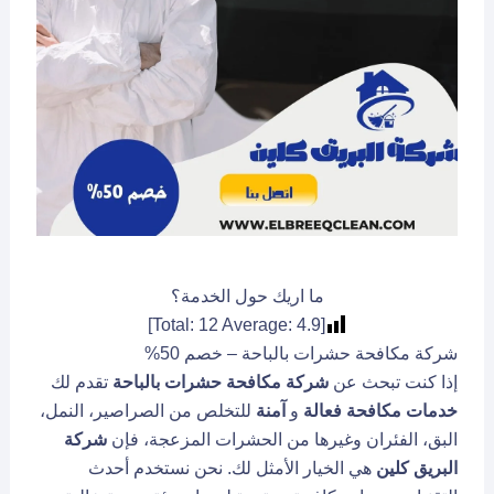
ما اريك حول الخدمة؟
]
12
Average:
4.9
[Total:
شركة مكافحة حشرات بالباحة – خصم 50%
إذا كنت تبحث عن
شركة مكافحة حشرات بالباحة
تقدم لك
خدمات مكافحة فعالة
و
آمنة
للتخلص من الصراصير، النمل،
البق، الفئران وغيرها من الحشرات المزعجة، فإن
شركة
البريق كلين
هي الخيار الأمثل لك. نحن نستخدم أحدث