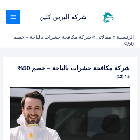
خطي
لى
شركة البريق كلين
لمحتوى
الرئيسية
»
مقالاتي
»
شركة مكافحة حشرات بالباحة – خصم
50%
شركة مكافحة حشرات بالباحة – خصم 50%
4.9 (12)