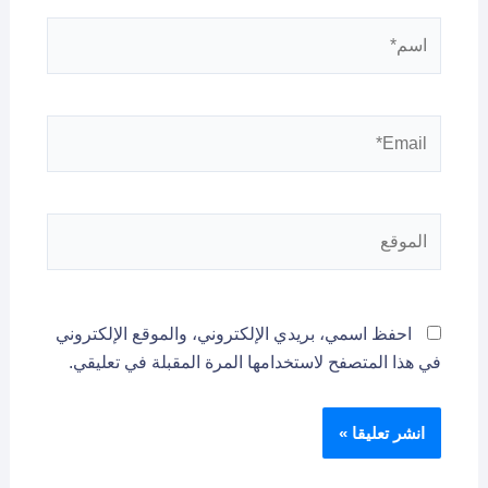
اسم*
Email*
الموقع
احفظ اسمي، بريدي الإلكتروني، والموقع الإلكتروني
في هذا المتصفح لاستخدامها المرة المقبلة في تعليقي.